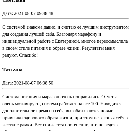
Светлана
Дата: 2021-08-07 09:48:48
С системой знакома давно, и считаю её лучшим инструментом
для создания лучшей себя. Благодаря марафону и
индивидуальной работе с Екатериной, многое переосмыслила
в своем стиле питания и образе жизни. Результаты меня
радуют. Спасибо!
Татьяна
Дата: 2021-08-07 06:38:50
Система питания и марафон очень понравились. Отчеты
очень мотивируют, система работает на все 100. Находится
дополнительное время на себя, вырабатываются новые
привычки здорового образа жизни, при этом не загоняя себя в
жесткие рамки. Вес снижается постепенно, что не ведет к