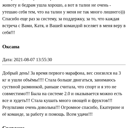
животу и бедрам ушла хорошо, а вот в талии не очень -
утешаю себя тем, что на талии у меня не так много лишнего)))
Спасибо еще раз за систему, за поддержку, за то, что каждая
встреча с Вами, Катя, и Вашей командой вселяет в меня веру в
себя!!!
Оксана
Дата: 2021-08-07 13:55:30
Добрый день! За время первого марафона, вес снизился на 3
кг и ушли объёмы!!!! Стала больше двигаться, занимаюсь
суствной разминкой, раньше считала, что спорт и я это не
совместимо!!! Была на системе 2.0 и оказывается можно есть
все и худеть!!! Стала кушать много овощей и фруктов!!!
Результами очень довольна!!! Огромное спасибо, Екатерине и
её команде, за работу и помощь. Всем удачи!!!