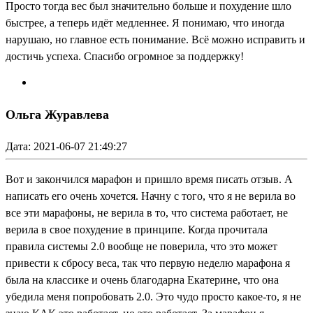
Просто тогда вес был значительно больше и похудение шло
быстрее, а теперь идёт медленнее. Я понимаю, что иногда
нарушаю, но главное есть понимание. Всё можно исправить и
достичь успеха. Спасибо огромное за поддержку!
Ольга Журавлева
Дата: 2021-06-07 21:49:27
Вот и закончился марафон и пришло время писать отзыв. А
написать его очень хочется. Начну с того, что я не верила во
все эти марафоны, не верила в то, что система работает, не
верила в свое похудение в принципе. Когда прочитала
правила системы 2.0 вообще не поверила, что это может
привести к сбросу веса, так что первую неделю марафона я
была на классике и очень благодарна Екатерине, что она
убедила меня попробовать 2.0. Это чудо просто какое-то, я не