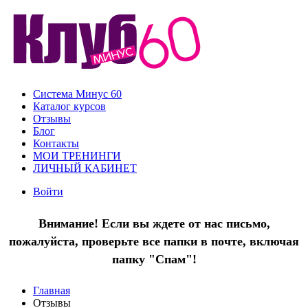
Система Минус 60
Каталог курсов
Отзывы
Блог
Контакты
МОИ ТРЕНИНГИ
ЛИЧНЫЙ КАБИНЕТ
Войти
Внимание! Если вы ждете от нас письмо,
пожалуйста, проверьте все папки в почте, включая
папку "Спам"!
Главная
Отзывы