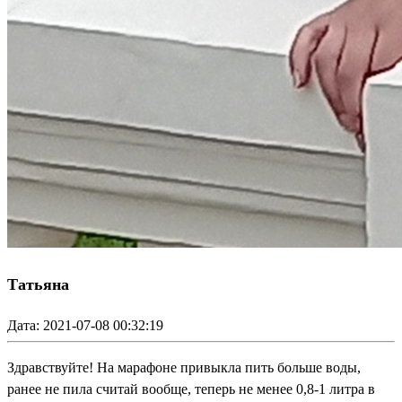
Татьяна
Дата: 2021-07-08 00:32:19
Здравствуйте! На марафоне привыкла пить больше воды,
ранее не пила считай вообще, теперь не менее 0,8-1 литра в