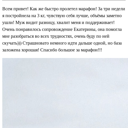
Всем привет! Как же быстро пролетел марафон! За три недели
я постройнела на 3 кг, чувствую себя лучше, объёмы заметно
ушли! Муж видит разницу, хвалит меня и поддерживает!
Очень понравилось сопровождение Екатерины, она помогла
мне разобраться во всех трудностях, очень буду по ней
скучать))) Страшновато немного идти дальше одной, но база
заложена хорошая! Спасибо большое за марафон!!!