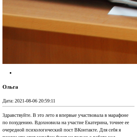
Ольга
Дата: 2021-08-06 20:59:11
Здравствуйте. В это лето я впервые участвовала в марафоне
по похудению. Вдохновила на участие Екатерина, точнее ее
очередной психологический пост ВКонтакте. Для себя я