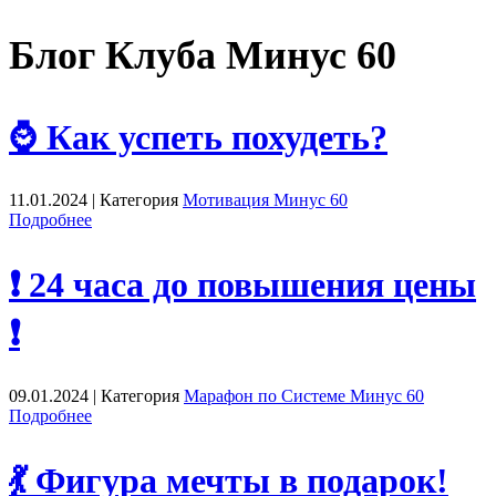
Блог Клуба Минус 60
⌚ Как успеть похудеть?
11.01.2024 | Категория
Мотивация Минус 60
Подробнее
❗️ 24 часа до повышения цены
❗️
09.01.2024 | Категория
Марафон по Системе Минус 60
Подробнее
💃 Фигура мечты в подарок!