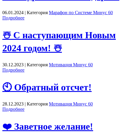
06.01.2024 | Категория
Марафон по Системе Минус 60
Подробнее
☃️ С наступающим Новым
2024 годом! ☃️
30.12.2023 | Категория
Мотивация Минус 60
Подробнее
🕙 Обратный отсчет!
28.12.2023 | Категория
Мотивация Минус 60
Подробнее
❤️ Заветное желание!