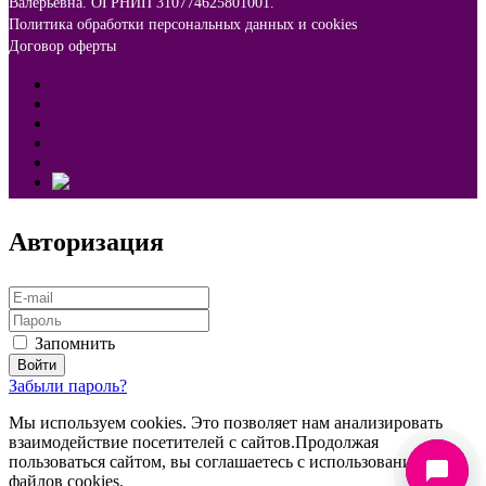
Валерьевна. ОГРНИП 310774625801001.
Политика обработки персональных данных и cookies
Договор оферты
Авторизация
Запомнить
Забыли пароль?
Мы используем cookies. Это позволяет нам анализировать
взаимодействие посетителей с сайтов.Продолжая
пользоваться сайтом, вы соглашаетесь с использованием
файлов cookies.