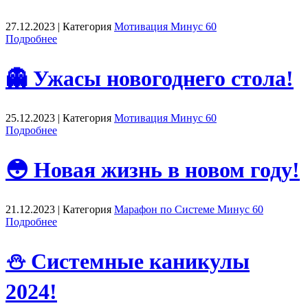
27.12.2023 | Категория
Мотивация Минус 60
Подробнее
👻 Ужасы новогоднего стола!
25.12.2023 | Категория
Мотивация Минус 60
Подробнее
😳 Новая жизнь в новом году!
21.12.2023 | Категория
Марафон по Системе Минус 60
Подробнее
⛄ Системные каникулы
2024!