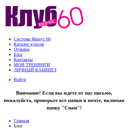
Система Минус 60
Каталог курсов
Отзывы
Блог
Контакты
МОИ ТРЕНИНГИ
ЛИЧНЫЙ КАБИНЕТ
Войти
Внимание! Если вы ждете от нас письмо,
пожалуйста, проверьте все папки в почте, включая
папку "Спам"!
Главная
Блог