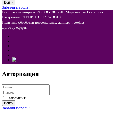
Забыли пароль?
Все права защищены. © 2008 -
2026 ИП Мириманова Екатерина
Валерьевна. ОГРНИП 310774625801001.
Политика обработки персональных данных и cookies
Договор оферты
Авторизация
Запомнить
Забыли пароль?