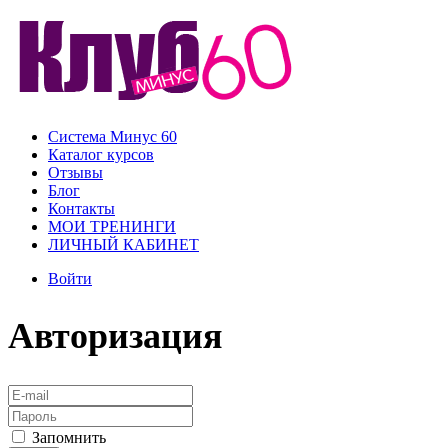
Система Минус 60
Каталог курсов
Отзывы
Блог
Контакты
МОИ ТРЕНИНГИ
ЛИЧНЫЙ КАБИНЕТ
Войти
Авторизация
Запомнить