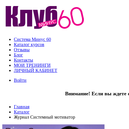
Система Минус 60
Каталог курсов
Отзывы
Блог
Контакты
МОИ ТРЕНИНГИ
ЛИЧНЫЙ КАБИНЕТ
Войти
Внимание! Если вы ждете о
Главная
Каталог
Журнал Системный мотиватор