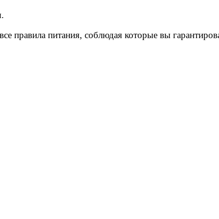
.
 все правила питания, соблюдая которые вы гарантиров