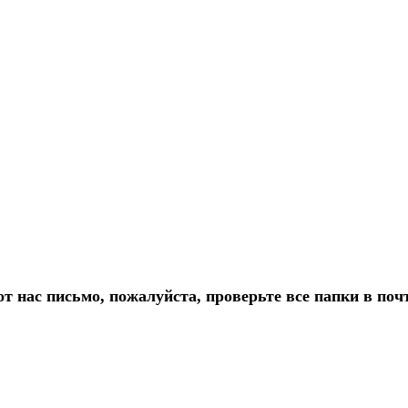
т нас письмо, пожалуйста, проверьте все папки в по