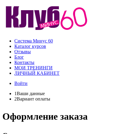
Система Минус 60
Каталог курсов
Отзывы
Блог
Контакты
МОИ ТРЕНИНГИ
ЛИЧНЫЙ КАБИНЕТ
Войти
1
Ваши данные
2
Вариант оплаты
Оформление заказа