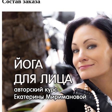
Состав заказа