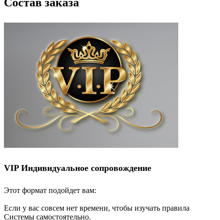
Состав заказа
VIP Индивидуальное сопровождение
Этот формат подойдет вам:
Если у вас совсем нет времени, чтобы изучать правила
Системы самостоятельно.