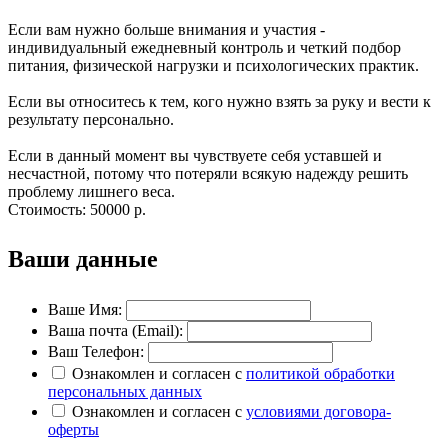
Если вам нужно больше внимания и участия -
индивидуальный ежедневный контроль и четкий подбор
питания, физической нагрузки и психологических практик.
Если вы относитесь к тем, кого нужно взять за руку и вести к
результату персонально.
Если в данный момент вы чувствуете себя уставшей и
несчастной, потому что потеряли всякую надежду решить
проблему лишнего веса.
Стоимость:
50000 р.
Ваши данные
Ваше Имя:
Ваша почта (Email):
Ваш Телефон:
Ознакомлен и согласен с
политикой обработки
персональных данных
Ознакомлен и согласен с
условиями договора-
оферты