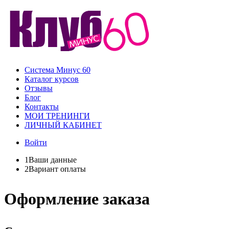
Система Минус 60
Каталог курсов
Отзывы
Блог
Контакты
МОИ ТРЕНИНГИ
ЛИЧНЫЙ КАБИНЕТ
Войти
1
Ваши данные
2
Вариант оплаты
Оформление заказа