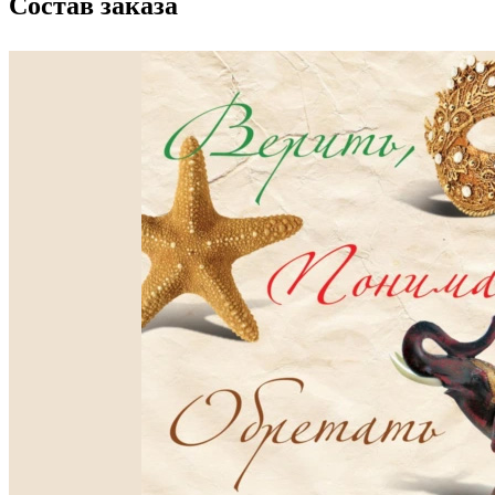
Состав заказа