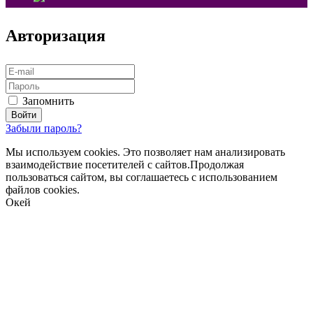
Авторизация
Запомнить
Забыли пароль?
Мы используем cookies. Это позволяет нам анализировать
взаимодействие посетителей с сайтов.Продолжая
пользоваться сайтом, вы соглашаетесь с использованием
файлов cookies.
Окей