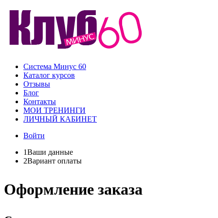
Система Минус 60
Каталог курсов
Отзывы
Блог
Контакты
МОИ ТРЕНИНГИ
ЛИЧНЫЙ КАБИНЕТ
Войти
1
Ваши данные
2
Вариант оплаты
Оформление заказа