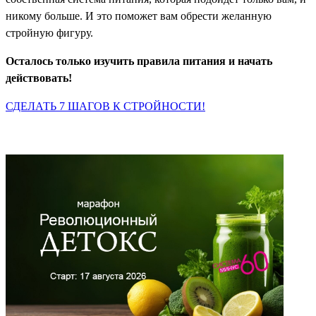
никому больше. И это поможет вам обрести желанную
стройную фигуру.
Осталось только изучить правила питания и начать
действовать!
СДЕЛАТЬ 7 ШАГОВ К СТРОЙНОСТИ!