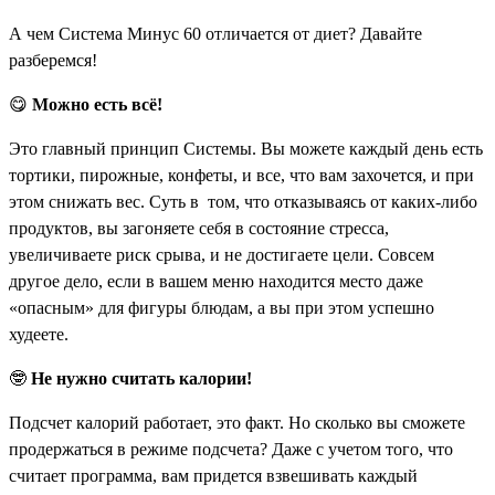
А чем Система Минус 60 отличается от диет? Давайте
разберемся!
😋
Можно есть всё!
Это главный принцип Системы. Вы можете каждый день есть
тортики, пирожные, конфеты, и все, что вам захочется, и при
этом снижать вес. Суть в том, что отказываясь от каких-либо
продуктов, вы загоняете себя в состояние стресса,
увеличиваете риск срыва, и не достигаете цели. Совсем
другое дело, если в вашем меню находится место даже
«опасным» для фигуры блюдам, а вы при этом успешно
худеете.
🤓
Не нужно считать калории!
Подсчет калорий работает, это факт. Но сколько вы сможете
продержаться в режиме подсчета? Даже с учетом того, что
считает программа, вам придется взвешивать каждый