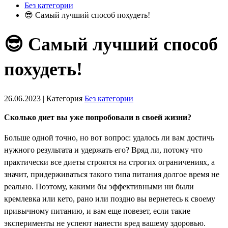
Без категории
😎 Самый лучший способ похудеть!
😎 Самый лучший способ
похудеть!
26.06.2023 | Категория
Без категории
Сколько диет вы уже попробовали в своей жизни?
Больше одной точно, но вот вопрос: удалось ли вам достичь
нужного результата и удержать его? Вряд ли, потому что
практически все диеты строятся на строгих ограничениях, а
значит, придерживаться такого типа питания долгое время не
реально. Поэтому, какими бы эффективными ни были
кремлевка или кето, рано или поздно вы вернетесь к своему
привычному питанию, и вам еще повезет, если такие
эксперименты не успеют нанести вред вашему здоровью.