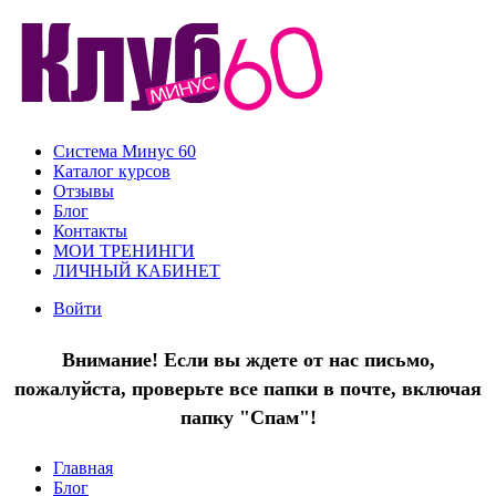
Система Минус 60
Каталог курсов
Отзывы
Блог
Контакты
МОИ ТРЕНИНГИ
ЛИЧНЫЙ КАБИНЕТ
Войти
Внимание! Если вы ждете от нас письмо,
пожалуйста, проверьте все папки в почте, включая
папку "Спам"!
Главная
Блог