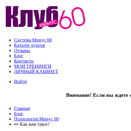
Система Минус 60
Каталог курсов
Отзывы
Блог
Контакты
МОИ ТРЕНИНГИ
ЛИЧНЫЙ КАБИНЕТ
Войти
Внимание! Если вы ждете о
Главная
Блог
Психология Минус 60
👀 Как вам такое?