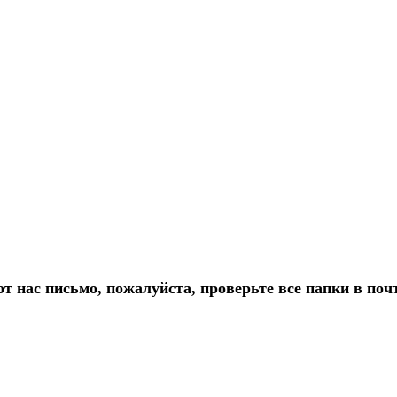
т нас письмо, пожалуйста, проверьте все папки в по