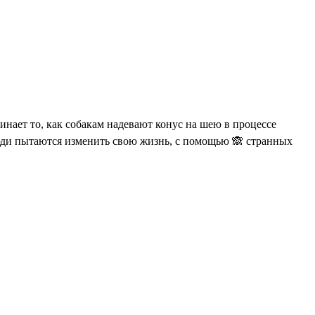
минает то, как собакам надевают конус на шею в процессе
люди пытаются изменить свою жизнь, с помощью 🙈 странных