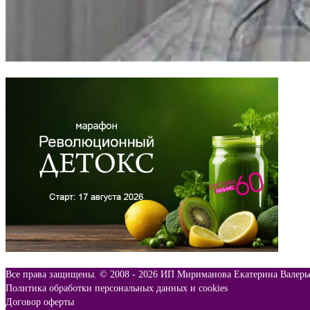
Все права защищены. © 2008 -
2026 ИП Мириманова Екатерина Валерь
Политика обработки персональных данных и cookies
Договор оферты