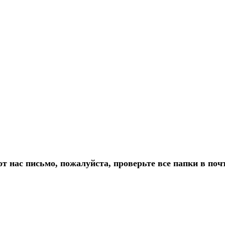
т нас письмо, пожалуйста, проверьте все папки в по