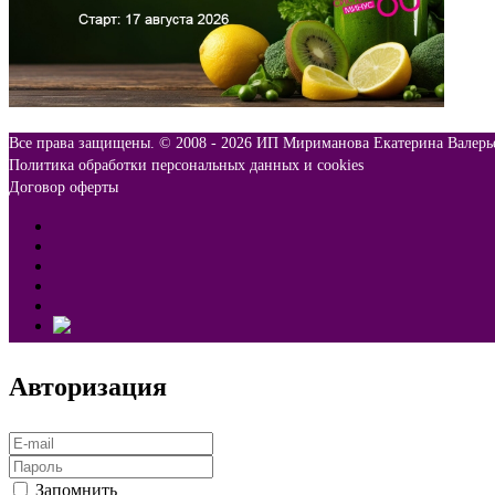
Все права защищены. © 2008 -
2026 ИП Мириманова Екатерина Валерь
Политика обработки персональных данных и cookies
Договор оферты
Авторизация
Запомнить