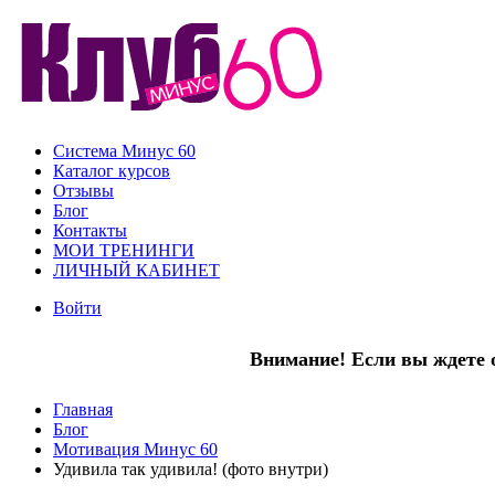
Система Минус 60
Каталог курсов
Отзывы
Блог
Контакты
МОИ ТРЕНИНГИ
ЛИЧНЫЙ КАБИНЕТ
Войти
Внимание! Если вы ждете о
Главная
Блог
Мотивация Минус 60
Удивила так удивила! (фото внутри)