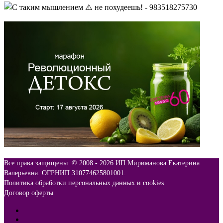
Все права защищены. © 2008 -
2026 ИП Мириманова Екатерина
Валерьевна. ОГРНИП 310774625801001.
Политика обработки персональных данных и cookies
Договор оферты