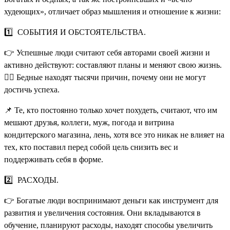
худеющих», отличает образ мышления и отношение к жизни:
1️⃣ СОБЫТИЯ И ОБСТОЯТЕЛЬСТВА.
👉 Успешные люди считают себя авторами своей жизни и
активно действуют: составляют планы и меняют свою жизнь.
🤷‍♀️ Бедные находят тысячи причин, почему они не могут
достичь успеха.
📌 Те, кто постоянно только хочет похудеть, считают, что им
мешают друзья, коллеги, муж, погода и витрина
кондитерского магазина, лень, хотя все это никак не влияет на
тех, кто поставил перед собой цель снизить вес и
поддерживать себя в форме.
2️⃣ РАСХОДЫ.
👉 Богатые люди воспринимают деньги как инструмент для
развития и увеличения состояния. Они вкладываются в
обучение, планируют расходы, находят способы увеличить