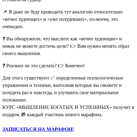
📌 Я даже не буду проводить тут аналогию относительно
«вечно худеющих» и «уже похудевших», по-моему, это
очевидно.
❓ Вы обнаружили, что мыслите как «вечно худеющие» и
никак не можете достичь цели? 👉 Вам нужно менять образ
своего мышления.
❓ Реально ли это сделать? 👉 Конечно!
Для этого существуют ✅ определенные психологические
упражнения и техники, выполняя которые вы сможете и
похудеть раз и навсегда, и улучшить свое материальное
положение.
КУРС «МЫШЛЕНИЕ БОГАТЫХ И УСПЕШНЫХ» получит в
подарок 🎁 каждый участник нового марафона.
ЗАПИСАТЬСЯ НА МАРАФОН!