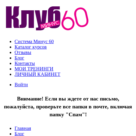
Система Минус 60
Каталог курсов
Отзывы
Блог
Контакты
МОИ ТРЕНИНГИ
ЛИЧНЫЙ КАБИНЕТ
Войти
Внимание! Если вы ждете от нас письмо,
пожалуйста, проверьте все папки в почте, включая
папку "Спам"!
Главная
Блог