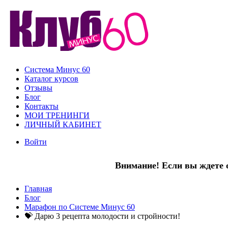
Система Минус 60
Каталог курсов
Отзывы
Блог
Контакты
МОИ ТРЕНИНГИ
ЛИЧНЫЙ КАБИНЕТ
Войти
Внимание! Если вы ждете о
Главная
Блог
Марафон по Системе Минус 60
💝 Дарю 3 рецепта молодости и стройности!