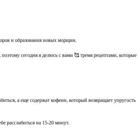
жоров и образования новых морщин.
, поэтому сегодня я делюсь с вами 🥰 тремя рецептами, которые
биться, а еще содержат кофеин, который возвращает упругость
бе расслабиться на 15-20 минут.