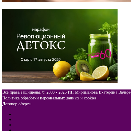
Все права защищены. © 2008 -
2026 ИП Мириманова Екатерина Валерь
Политика обработки персональных данных и cookies
Договор оферты