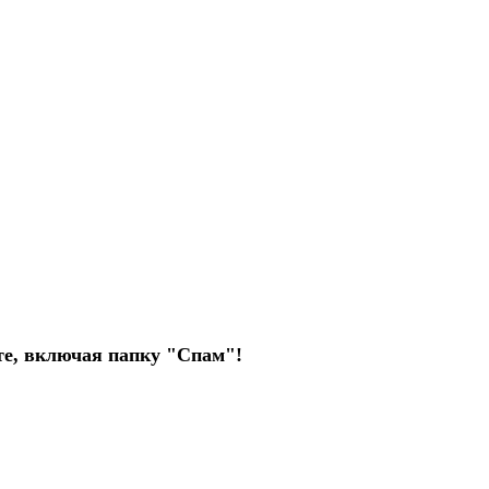
чте, включая папку "Спам"!