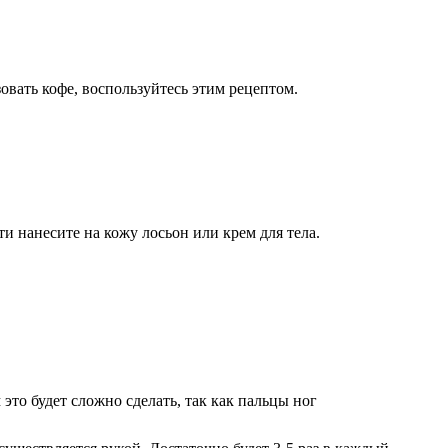
вать кофе, воспользуйтесь этим рецептом.
 нанесите на кожу лосьон или крем для тела.
это будет сложно сделать, так как пальцы ног