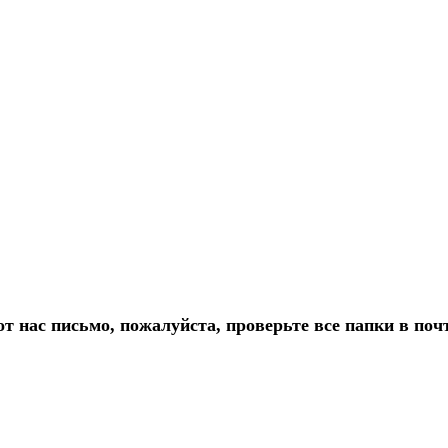
т нас письмо, пожалуйста, проверьте все папки в по